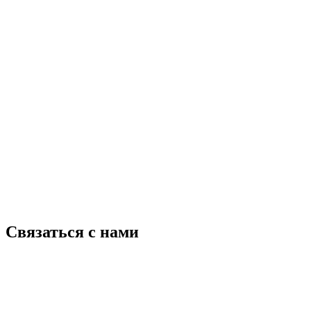
Связаться с нами