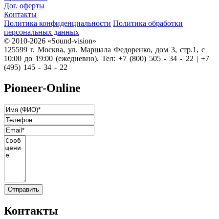
Дог. оферты
Контакты
Политика конфиденциальности
Политика обработки
персональных данных
© 2010-2026 «Sound-vision»
125599 г. Москва, ул. Маршала Федоренко, дом 3, стр.1, с
10:00 до 19:00 (ежедневно). Тел: +7 (800) 505 - 34 - 22 | +7
(495) 145 - 34 - 22
Pioneer-Online
Контакты