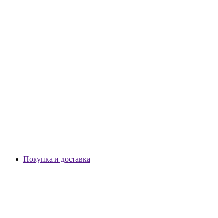
Покупка и доставка