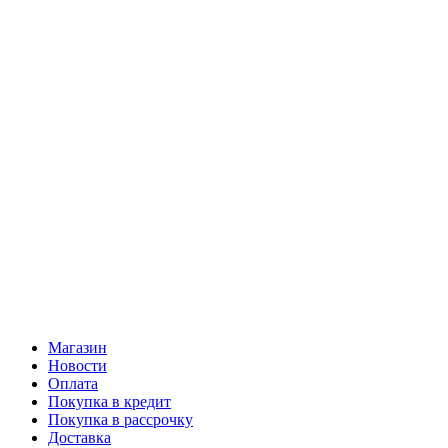
Магазин
Новости
Оплата
Покупка в кредит
Покупка в рассрочку
Доставка