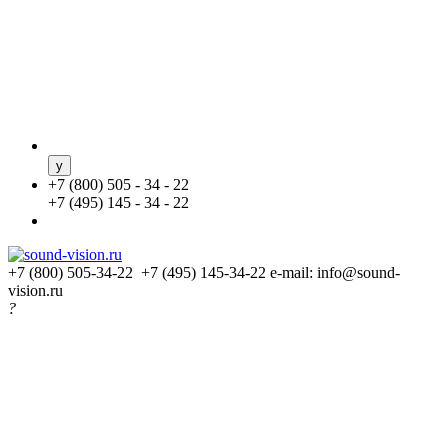
+
7 (800) 505 - 34 - 22
+
7 (495) 145 - 34 - 22
+7 (800) 505-34-22 +7 (495) 145-34-22
e-mail: info@sound-
vision.ru
?