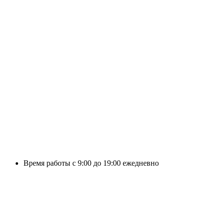
Время работы с 9:00 до 19:00 ежедневно