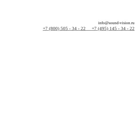
info@sound-vision.ru
+7 (800) 505 - 34 - 22
+7 (495) 145 - 34 - 22