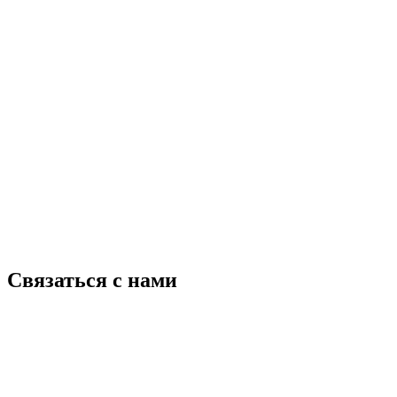
Связаться с нами