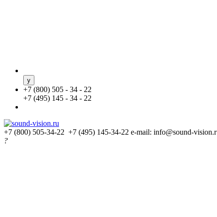
+
7 (800) 505 - 34 - 22
+
7 (495) 145 - 34 - 22
+7 (800) 505-34-22 +7 (495) 145-34-22
e-mail: info@sound-vision.
?