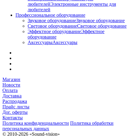
любителей
Электронные инструменты для
любителей
Профессиональное оборудование
Звуковое оборудование
Звуковое оборудование
Световое оборудование
Световое оборудование
Эффектное оборудование
Эффектное
оборудование
Аксессуары
Аксессуары
Магазин
Новости
Оплата
Доставка
Распродажа
Прайс листы
Дог. оферты
Контакты
Политика конфиденциальности
Политика обработки
персональных данных
© 2010-2026 «Sound-vision»