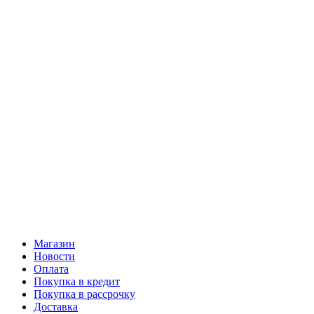
Магазин
Новости
Оплата
Покупка в кредит
Покупка в рассрочку
Доставка