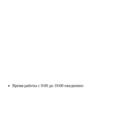
Время работы с 9:00 до 19:00 ежедневно