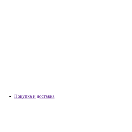
Покупка и доставка