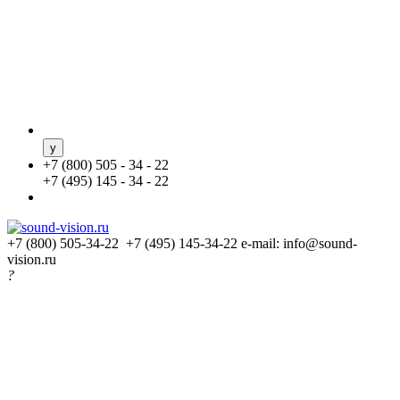
+
7 (800) 505 - 34 - 22
+
7 (495) 145 - 34 - 22
+7 (800) 505-34-22 +7 (495) 145-34-22
e-mail: info@sound-
vision.ru
?