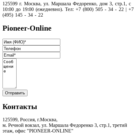
125599 г. Москва, ул. Маршала Федоренко, дом 3, стр.1, с
10:00 до 19:00 (ежедневно). Тел: +7 (800) 505 - 34 - 22 | +7
(495) 145 - 34 - 22
Pioneer-Online
Контакты
125599, Россия, г.Москва,
м. Речной вокзал, ул. Маршала Федоренко 3, стр.1, третий
этаж, офис "PIONEER-ONLINE"