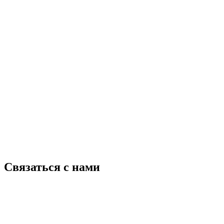
Связаться с нами