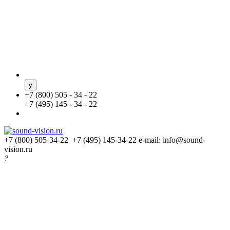
+
7 (800) 505 - 34 - 22
+
7 (495) 145 - 34 - 22
+7 (800) 505-34-22 +7 (495) 145-34-22
e-mail: info@sound-
vision.ru
?