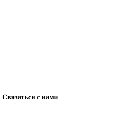
Связаться с нами