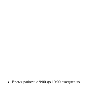
Время работы с 9:00 до 19:00 ежедневно