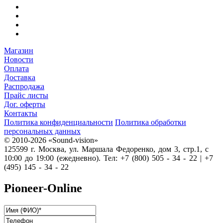
Магазин
Новости
Оплата
Доставка
Распродажа
Прайс листы
Дог. оферты
Контакты
Политика конфиденциальности
Политика обработки
персональных данных
© 2010-2026 «Sound-vision»
125599 г. Москва, ул. Маршала Федоренко, дом 3, стр.1, с
10:00 до 19:00 (ежедневно). Тел: +7 (800) 505 - 34 - 22 | +7
(495) 145 - 34 - 22
Pioneer-Online