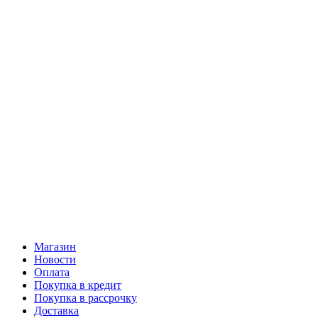
Магазин
Новости
Оплата
Покупка в кредит
Покупка в рассрочку
Доставка