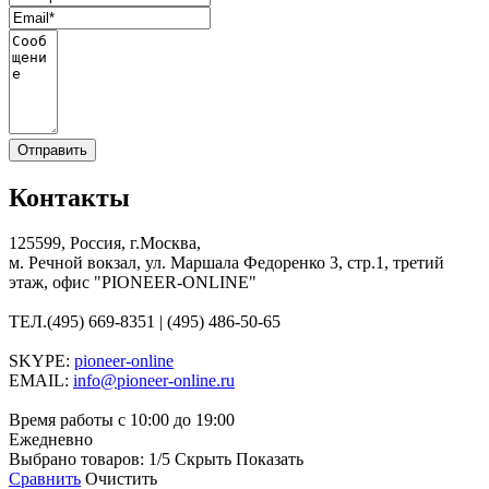
Контакты
125599, Россия, г.Москва,
м. Речной вокзал, ул. Маршала Федоренко 3, стр.1, третий
этаж, офис "PIONEER-ONLINE"
ТЕЛ.
(495) 669-8351 | (495) 486-50-65
SKYPE:
pioneer-online
EMAIL:
info@pioneer-online.ru
Время работы с 10:00 до 19:00
Ежедневно
Выбрано товаров:
1
/5
Скрыть
Показать
Сравнить
Очистить