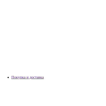
Покупка и доставка