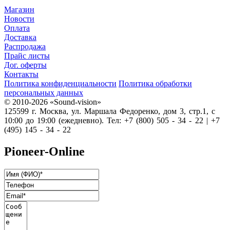
Магазин
Новости
Оплата
Доставка
Распродажа
Прайс листы
Дог. оферты
Контакты
Политика конфиденциальности
Политика обработки
персональных данных
© 2010-2026 «Sound-vision»
125599 г. Москва, ул. Маршала Федоренко, дом 3, стр.1, с
10:00 до 19:00 (ежедневно). Тел: +7 (800) 505 - 34 - 22 | +7
(495) 145 - 34 - 22
Pioneer-Online