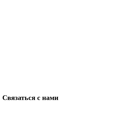
Связаться с нами