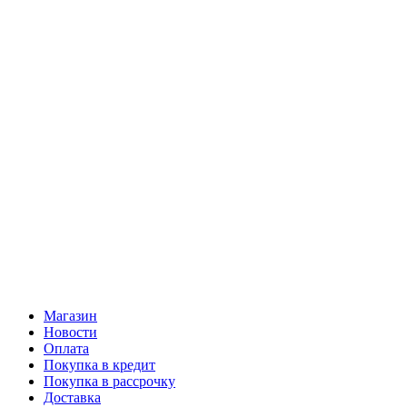
Магазин
Новости
Оплата
Покупка в кредит
Покупка в рассрочку
Доставка