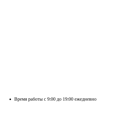
Время работы с 9:00 до 19:00 ежедневно