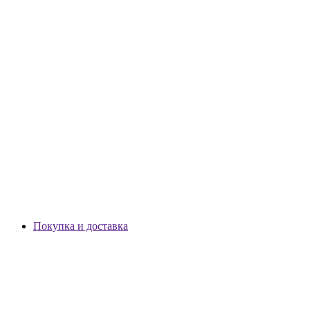
Покупка и доставка