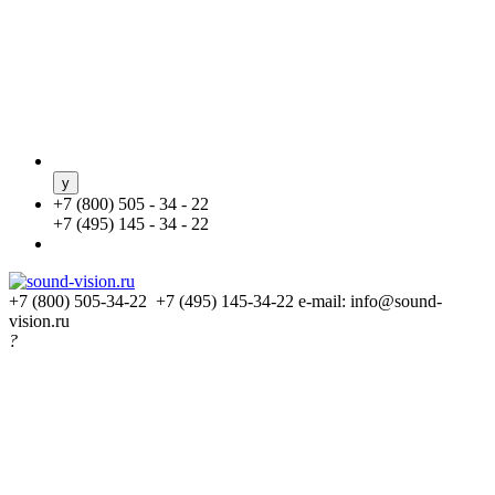
+
7 (800) 505 - 34 - 22
+
7 (495) 145 - 34 - 22
+7 (800) 505-34-22 +7 (495) 145-34-22
e-mail: info@sound-
vision.ru
?