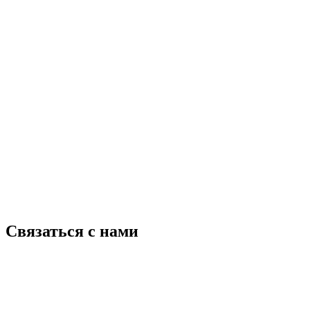
Связаться с нами