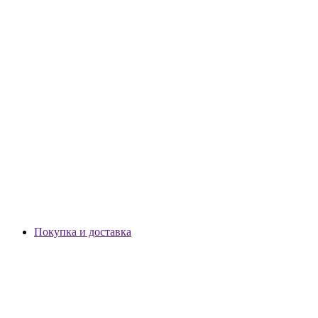
Покупка и доставка