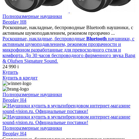
Полноразмерные наушники
Beoplay H8
Роскошные, накладные, беспроводные Bluetooth наушники, с
активным шумоподавлением, режимом прозрачно ...
Роскошные, накладные, беспроводные
Bluetooth
наушники, с
активным шумоподавлением, режимом прозрачности и
микрофоном разработанные для превосходного стиля и
комфорта. До 30 часов беспроводного фирменного звука Bang
& Olufsen Signature Sound.
24 990
i
Купить
Купить
в кредит
Полноразмерные наушники
Beoplay H4
Полноразмерные наушники
Beoplay H4