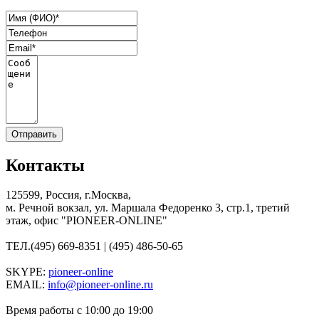
Контакты
125599, Россия, г.Москва,
м. Речной вокзал, ул. Маршала Федоренко 3, стр.1, третий
этаж, офис "PIONEER-ONLINE"
ТЕЛ.
(495) 669-8351 | (495) 486-50-65
SKYPE:
pioneer-online
EMAIL:
info@pioneer-online.ru
Время работы с 10:00 до 19:00