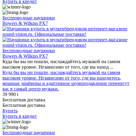
Купить
в кредит
Беспроводные наушники
Bowers & Wilkins PX7
Беспроводные наушники
Bowers & Wilkins PX7
Куда бы вы ни пошли, наслаждайтесь музыкой на самом
высоком уровне. Независимо от того, где вы наход ...
Куда бы вы ни пошли, наслаждайтесь музыкой на самом
высоком уровне. Независимо от того, где вы находитесь,
мощные драйверы и адаптивное шумоподавление перенесут
вас в самый центр музыки.
39 990
i
Бесплатная доставка
Бесплатная доставка
Купить
Купить
в кредит
Беспроводные наушники