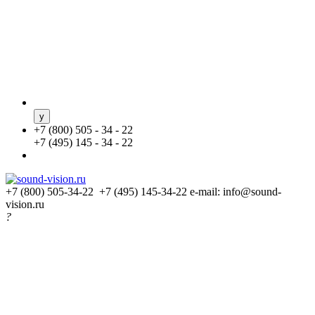
+
7 (800) 505 - 34 - 22
+
7 (495) 145 - 34 - 22
+7 (800) 505-34-22 +7 (495) 145-34-22
e-mail: info@sound-
vision.ru
?