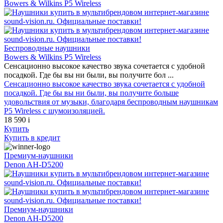
Bowers & Wilkins P5 Wireless
Беспроводные наушники
Bowers & Wilkins P5 Wireless
Сенсационно высокое качество звука сочетается с удобной
посадкой. Где бы вы ни были, вы получите бол ...
Сенсационно высокое качество звука сочетается с удобной
посадкой. Где бы вы ни были, вы получите больше
удовольствия от музыки, благодаря беспроводным наушникам
P5 Wireless с шумоизоляцией.
18 590
i
Купить
Купить
в кредит
Премиум-наушники
Denon AH-D5200
Премиум-наушники
Denon AH-D5200