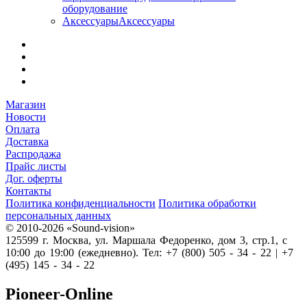
оборудование
Аксессуары
Аксессуары
Магазин
Новости
Оплата
Доставка
Распродажа
Прайс листы
Дог. оферты
Контакты
Политика конфиденциальности
Политика обработки
персональных данных
© 2010-2026 «Sound-vision»
125599 г. Москва, ул. Маршала Федоренко, дом 3, стр.1, с
10:00 до 19:00 (ежедневно). Тел: +7 (800) 505 - 34 - 22 | +7
(495) 145 - 34 - 22
Pioneer-Online