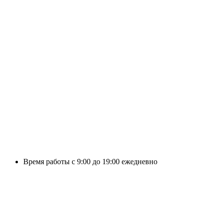
Время работы с 9:00 до 19:00 ежедневно