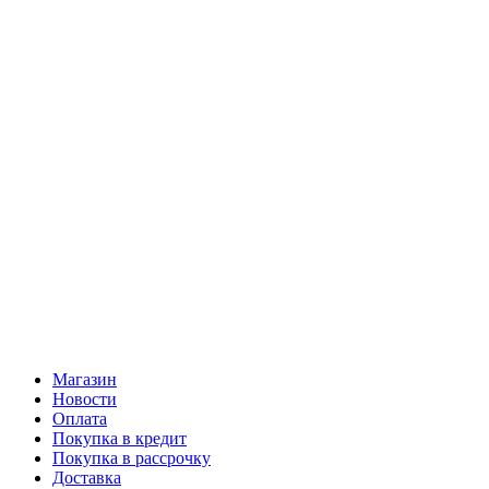
Магазин
Новости
Оплата
Покупка в кредит
Покупка в рассрочку
Доставка