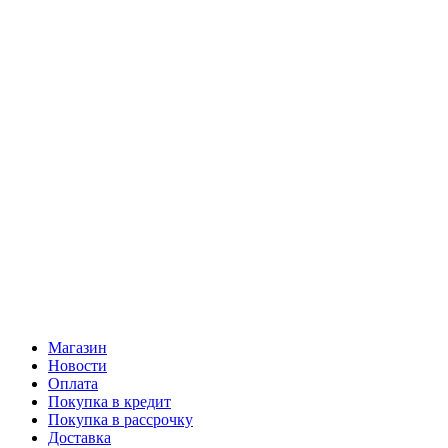
Магазин
Новости
Оплата
Покупка в кредит
Покупка в рассрочку
Доставка