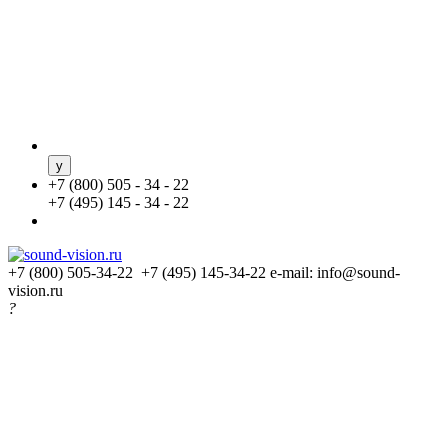
+
7 (800) 505 - 34 - 22
+
7 (495) 145 - 34 - 22
+7 (800) 505-34-22 +7 (495) 145-34-22
e-mail: info@sound-
vision.ru
?