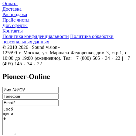
Оплата
Доставка
Распродажа
Прайс листы
Дог. оферты
Контакты
Политика конфиденциальности
Политика обработки
персональных данных
© 2010-2026 «Sound-vision»
125599 г. Москва, ул. Маршала Федоренко, дом 3, стр.1, с
10:00 до 19:00 (ежедневно). Тел: +7 (800) 505 - 34 - 22 | +7
(495) 145 - 34 - 22
Pioneer-Online