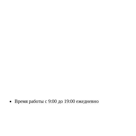
Время работы с 9:00 до 19:00 ежедневно