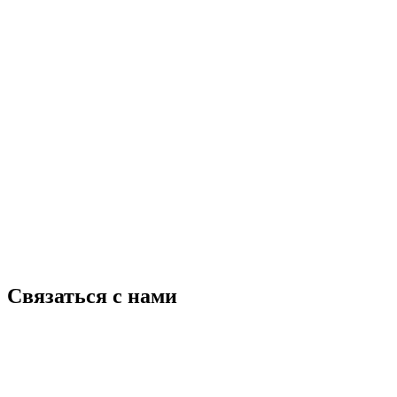
Связаться с нами