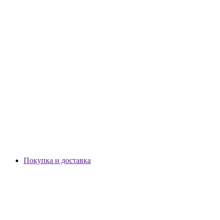
Покупка и доставка